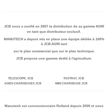
JCB nous a confié en 2007 la distribution de sa gamme AGRI
en tant que distributeur exclusif.
MANUTECH a depuis mis en place une équipe dédiée à 100%
à JCB AGRI tant
sur le plan commercial que sur le plan technique.
JCB propose une gamme dedié à l'agriculture.
TELESCOPIC JCB FASTRAC JCB
AGRO-CHARGEUSES JCB MINI CHARGEUSE JCB
Manutech est concessionnaire Rolland depuis 2009
et vous