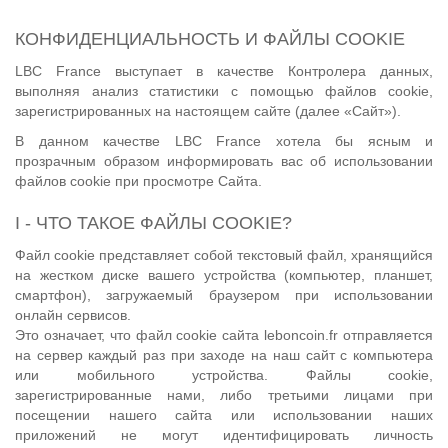
КОНФИДЕНЦИАЛЬНОСТЬ И ФАЙЛЫ COOKIE
LBC France выступает в качестве Контролера данных,
выполняя анализ статистики с помощью файлов cookie,
зарегистрированных на настоящем сайте (далее «Сайт»).
В данном качестве LBC France хотела бы ясным и
прозрачным образом информировать вас об использовании
файлов cookie при просмотре Сайта.
I - ЧТО ТАКОЕ ФАЙЛЫ COOKIE?
Файл cookie представляет собой текстовый файл, хранящийся
на жестком диске вашего устройства (компьютер, планшет,
смартфон), загружаемый браузером при использовании
онлайн сервисов.
Это означает, что файл cookie сайта leboncoin.fr отправляется
на сервер каждый раз при заходе на наш сайт с компьютера
или мобильного устройства. Файлы cookie,
зарегистрированные нами, либо третьими лицами при
посещении нашего сайта или использовании наших
приложений не могут идентифицировать личность