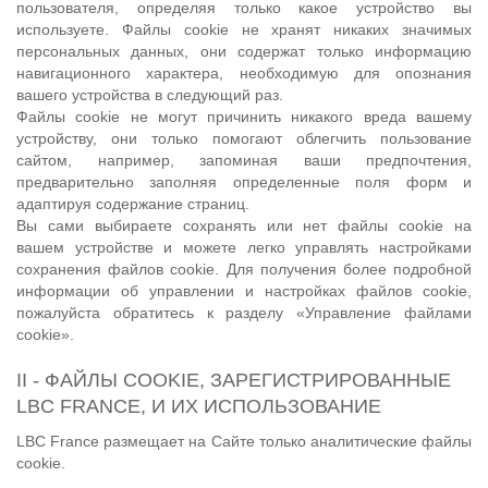
пользователя, определяя только какое устройство вы
используете. Файлы cookie не хранят никаких значимых
персональных данных, они содержат только информацию
навигационного характера, необходимую для опознания
вашего устройства в следующий раз.
Файлы cookie не могут причинить никакого вреда вашему
устройству, они только помогают облегчить пользование
сайтом, например, запоминая ваши предпочтения,
предварительно заполняя определенные поля форм и
адаптируя содержание страниц.
Вы сами выбираете сохранять или нет файлы cookie на
вашем устройстве и можете легко управлять настройками
сохранения файлов cookie. Для получения более подробной
информации об управлении и настройках файлов cookie,
пожалуйста обратитесь к разделу «Управление файлами
cookie».
II - ФАЙЛЫ COOKIE, ЗАРЕГИСТРИРОВАННЫЕ
LBC FRANCE, И ИХ ИСПОЛЬЗОВАНИЕ
LBC France размещает на Сайте только аналитические файлы
cookie.