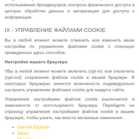
использование брэндмауэров, контроль физического доступа в
центрах обработки данных и авторизация для доступа к
информации.
IX - УПРАВЛЕНИЕ ФАЙЛАМИ COOKIE
Вы в любой момент можете отменить или изменить ваши
настройки по управлению файлами cookie с помощью
приведенных здесь способов:
Настройки вашего браузера
VВы в любой момент можете включить (opt-in) или отключить
(opt-out) сохранение файлов cookie в вашем браузере. В
некоторых браузерах имеется возможность индивидуально
настроить управление файлами cookie для каждого сайта.
Управление настройками файлов cookie различается в
зависимости от используемого браузера. Перейдите на
страницу управления настройками файлов cookie в вашем
браузере, чтобы узнать, как внести желаемые изменения:
Internet Explorer
Safari