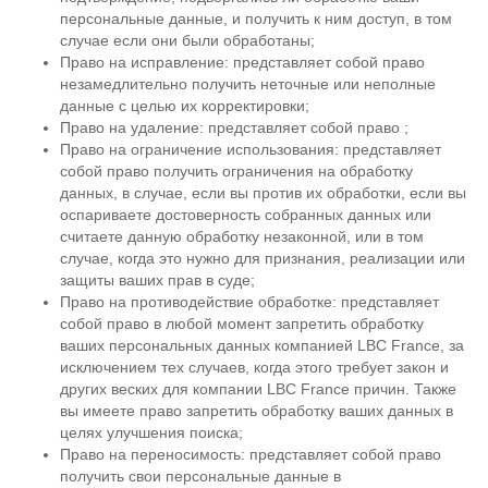
персональные данные, и получить к ним доступ, в том
случае если они были обработаны;
Право на исправление: представляет собой право
незамедлительно получить неточные или неполные
данные с целью их корректировки;
Право на удаление: представляет собой право ;
Право на ограничение использования: представляет
собой право получить ограничения на обработку
данных, в случае, если вы против их обработки, если вы
оспариваете достоверность собранных данных или
считаете данную обработку незаконной, или в том
случае, когда это нужно для признания, реализации или
защиты ваших прав в суде;
Право на противодействие обработке: представляет
собой право в любой момент запретить обработку
ваших персональных данных компанией LBC France, за
исключением тех случаев, когда этого требует закон и
других веских для компании LBC France причин. Также
вы имеете право запретить обработку ваших данных в
целях улучшения поиска;
Право на переносимость: представляет собой право
получить свои персональные данные в